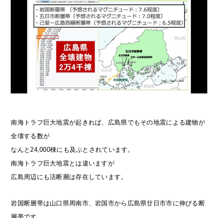
南海トラフ巨大地震が起きれば、広島県でもその地震による建物が
全壊する数が
なんと24,000棟にも及ぶとされています。
南海トラフ巨大地震とは違いますが
広島周辺にも活断層は存在しています。
岩国断層帯は山口県周南市、岩国市から広島県廿日市市に伸びる断
層帯です。