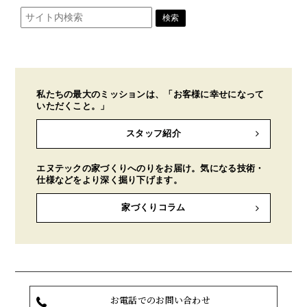
私たちの最大のミッションは、「お客様に幸せになって
いただくこと。」
スタッフ紹介
エヌテックの家づくりへのりをお届け。気になる技術・
仕様などをより深く掘り下げます。
家づくりコラム
お電話でのお問い合わせ