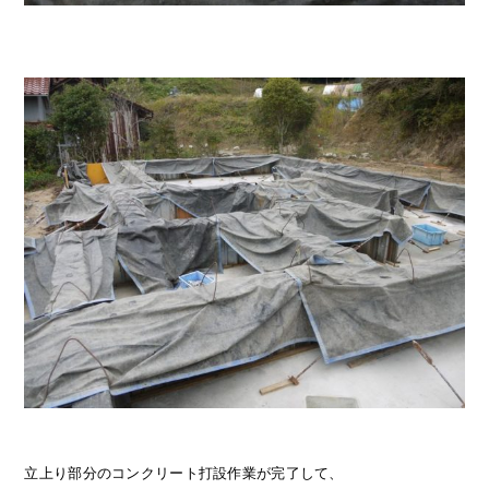
立上り部分のコンクリート打設作業が完了して、