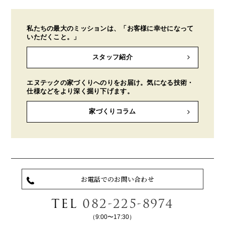
私たちの最大のミッションは、「お客様に幸せになって
いただくこと。」
スタッフ紹介
エヌテックの家づくりへのりをお届け。気になる技術・
仕様などをより深く掘り下げます。
家づくりコラム
お電話でのお問い合わせ
TEL
082-225-8974
（9:00〜17:30）