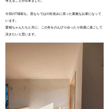
考えることが出来ました。
今回のT様邸も、昔ならではの街並みに添った素敵なお家になって
います。
愛猫ちゃんたちと共に、この冬をのんびりゆったり快適に過ごして
頂きたいと思います。