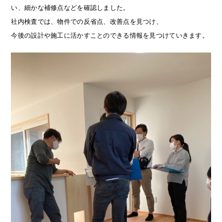
い、細かな補修点などを確認しました。
社内検査では、物件での反省点、改善点を見つけ、
今後の設計や施工に活かすことのできる情報を見つけていきます。