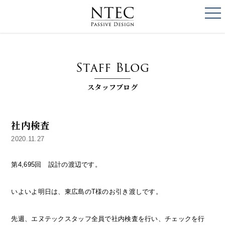
togg
NTEC
PASSIVE DESI
Staff Blog
スタッフブログ
社内検査
2020.11.27
第4,695回 設計の渡辺です。
いよいよ明日は、東広島のT様のお引き渡しです。
先週、エヌテックスタッフ全員で社内検査を行い、チェックを行