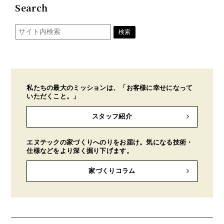
Search
私たちの最大のミッションは、「お客様に幸せになって
いただくこと。」
スタッフ紹介
エヌテックの家づくりへのりをお届け。気になる技術・
仕様などをより深く掘り下げます。
家づくりコラム