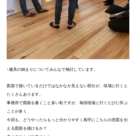
↑建具の納まりについてみんなで検討しています。
図面で描いているだけではなかなか見えない部分が、現場に行くと
たくさんあります。
事務所で図面を書くこと多い私ですが、毎回現場に行くたびに学ぶ
ことが多く、
今回も、どうやったらもっと分かりやすく相手にこちらの意図を伝
える図面を描けるか？