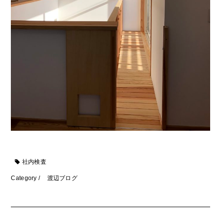
社内検査
Category /
渡辺ブログ