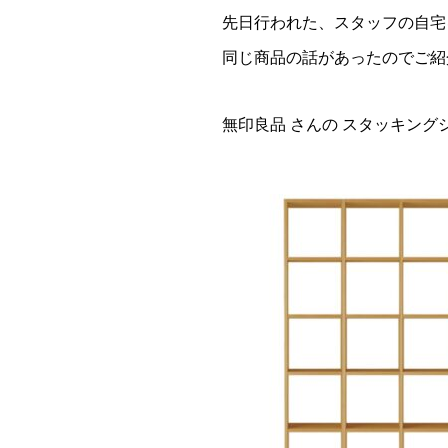
先日行われた、スタッフの自宅
同じ商品の話があったのでご紹
無印良品 さんの スタッキング