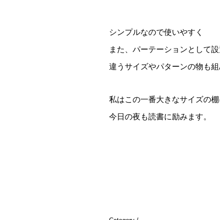
シンプルなので使いやすく
また、パーテーションとして設
違うサイズやパターンの物も組
私はこの一番大きなサイズの棚
今日の夜も読書に励みます。