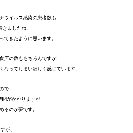
ナウイルス感染の患者数も
着きましたね。
ってきたように思います。
食店の数ももちろんですが
くなってしまい寂しく感じています。
ので
時間がかかりますが、
めるのが夢です。
ますが、