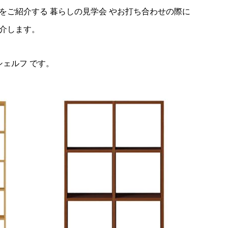
をご紹介する 暮らしの見学会 やお打ち合わせの際に
介します。
シェルフ です。