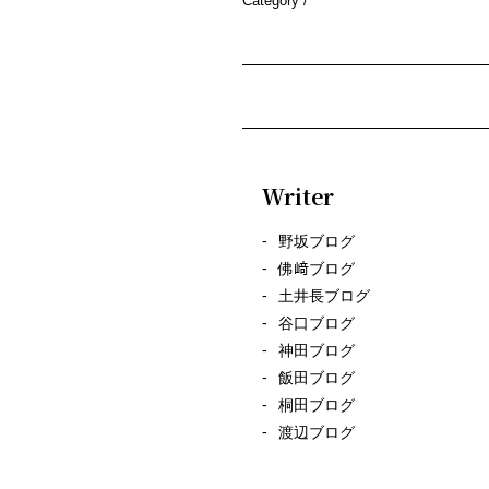
Category /
Writer
野坂ブログ
佛﨑ブログ
土井長ブログ
谷口ブログ
神田ブログ
飯田ブログ
桐田ブログ
渡辺ブログ