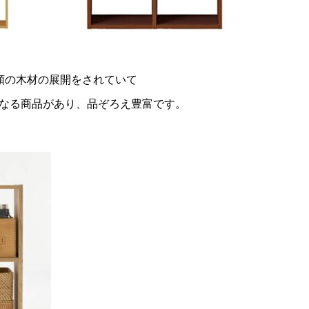
類の木材の展開をされていて
なる商品があり、品ぞろえ豊富です。