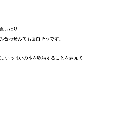
置したり
み合わせみても面白そうです。
に いっぱいの本を収納することを夢見て