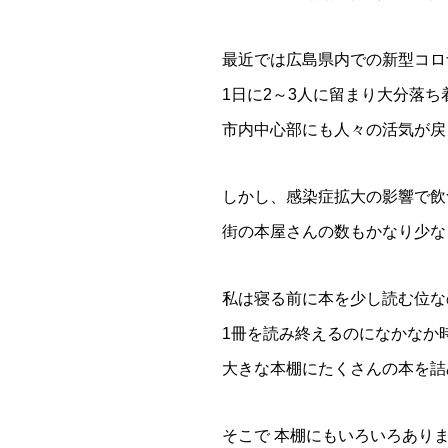
最近では広島県内での新型コロ
1日に2～3人に留まり大分落ち
市内中心部にも人々の活気が戻
しかし、感染症拡大の影響で飲
街の本屋さんの数もかなり少な
私は寝る前に本を少し読む位な
1冊を読み終えるのになかなか
大きな本棚にたくさんの本を詰
そこで 本棚にもいろいろあり