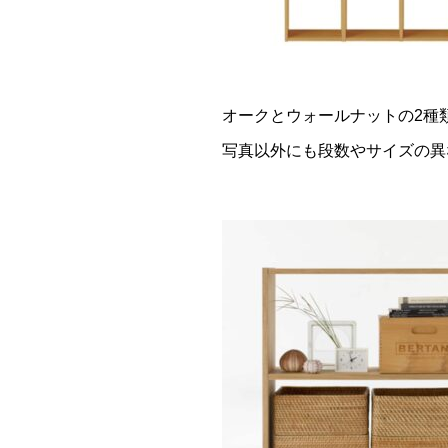
オークとウォールナットの2種
写真以外にも段数やサイズの異