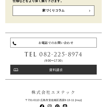
仕様などをより深く掘り下げます。
家づくりコラム
お電話でのお問い合わせ
TEL
082-225-8974
（9:00〜17:30）
資料請求
株式会社エヌテック
〒731-0113 広島市安佐南区西原9-13-11 [
map
]