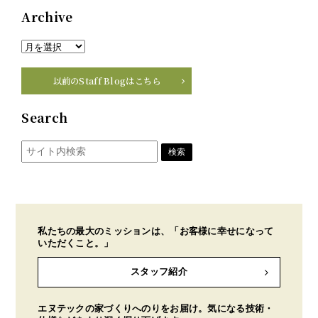
Archive
以前のStaff Blogはこちら
Search
私たちの最大のミッションは、「お客様に幸せになって
いただくこと。」
スタッフ紹介
エヌテックの家づくりへのりをお届け。気になる技術・