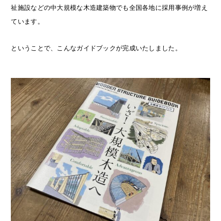
祉施設などの中大規模な木造建築物でも全国各地に採用事例が増え
ています。
ということで、こんなガイドブックが完成いたしました。