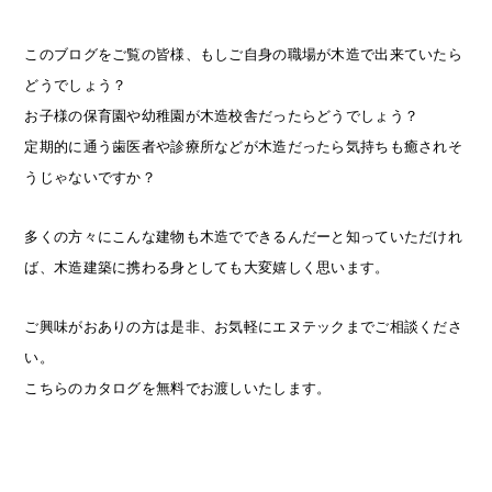
このブログをご覧の皆様、もしご自身の職場が木造で出来ていたら
どうでしょう？
お子様の保育園や幼稚園が木造校舎だったらどうでしょう？
定期的に通う歯医者や診療所などが木造だったら気持ちも癒されそ
うじゃないですか？
多くの方々にこんな建物も木造でできるんだーと知っていただけれ
ば、木造建築に携わる身としても大変嬉しく思います。
ご興味がおありの方は是非、お気軽にエヌテックまでご相談くださ
い。
こちらのカタログを無料でお渡しいたします。