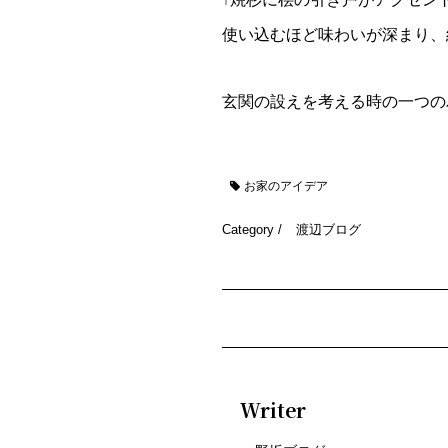
使い込むほど味わいが深まり、
玄関の設えを考える時の一つの
お家のアイデア
Category /
渡辺ブログ
Writer