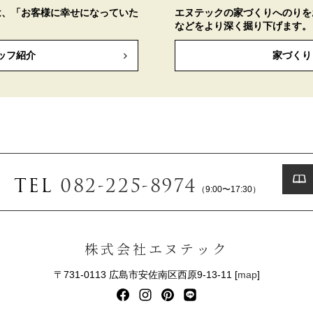
は、「お客様に幸せになっていた
エヌテックの家づくりへのりを
などをより深く掘り下げます。
ッフ紹介
家づくり
TEL
082-225-8974
（9:00〜17:30）
株式会社エヌテック
〒731-0113 広島市安佐南区西原9-13-11 [
map
]