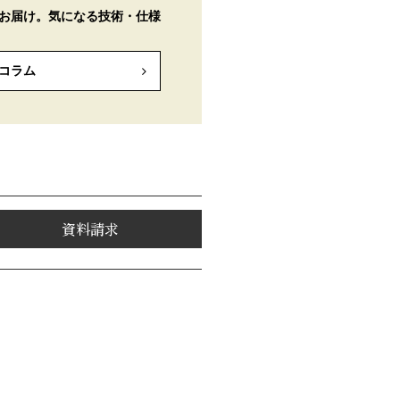
お届け。気になる技術・仕様
コラム
資料請求