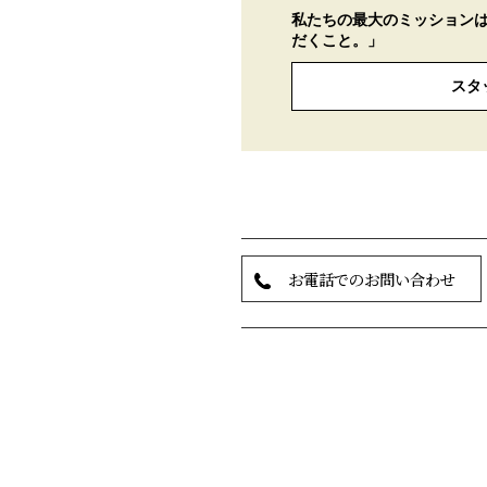
私たちの最大のミッション
だくこと。」
スタ
お電話でのお問い合わせ