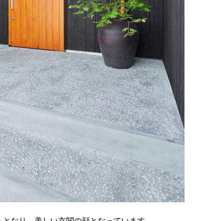
トとなり、美しい玄関の顔となっています。