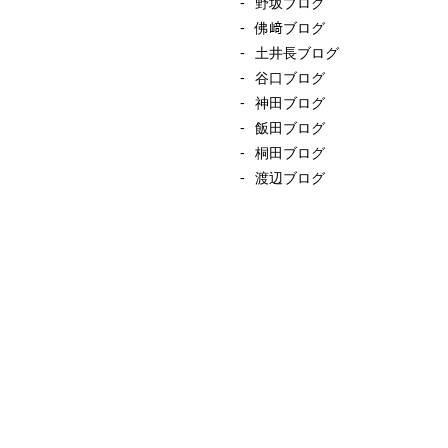
野坂ブログ
佛﨑ブログ
土井長ブログ
谷口ブログ
神田ブログ
飯田ブログ
桐田ブログ
渡辺ブログ