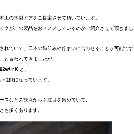
木工の木製ドアをご提案させて頂いています。
ックがこの製品をおススメしているのかご紹介させて頂きまし
されていて、日本の街並みや佇まいに合わせることが可能です
…と言われてきましたが、
92w/㎡K
と、
い性能になっています。
ースなどの観点からも注目を集めていて、
とも多くあります。