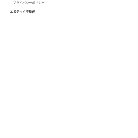
プライバシーポリシー
エヌテック不動産