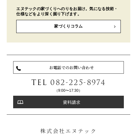
エヌテックの家づくりへのりをお届け。気になる技術・
仕様などをより深く掘り下げます。
家づくりコラム
お電話でのお問い合わせ
TEL
082-225-8974
（9:00〜17:30）
資料請求
株式会社エヌテック