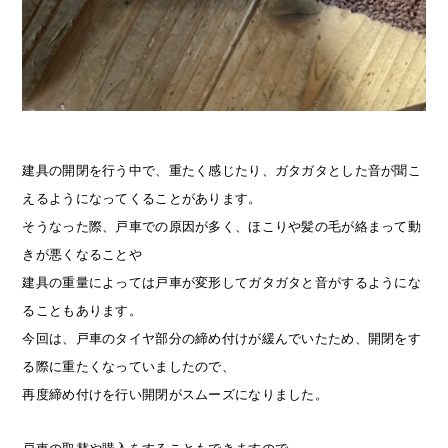
建具の開閉を行う中で、重たく感じたり、ガタガタとした音が聞こ
えるようになってくることがあります。
そうなった際、戸車での原因が多く、ほこりや髪の毛が絡まって動
きが悪くなることや
建具の重量によっては戸車が変形してガタガタと音がするようにな
ることもあります。
今回は、戸車のタイヤ部分の締め付けが緩んでいたため、開閉をす
る際に重たくなっていましたので、
再度締め付けを行い開閉がスムーズになりました。