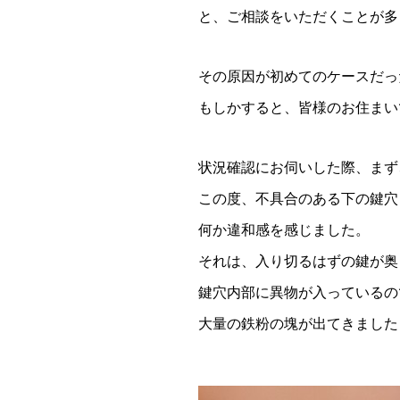
と、ご相談をいただくことが多
その原因が初めてのケースだっ
もしかすると、皆様のお住まい
状況確認にお伺いした際、まず
この度、不具合のある下の鍵穴
何か違和感を感じました。
それは、入り切るはずの鍵が奥
鍵穴内部に異物が入っているの
大量の鉄粉の塊が出てきました