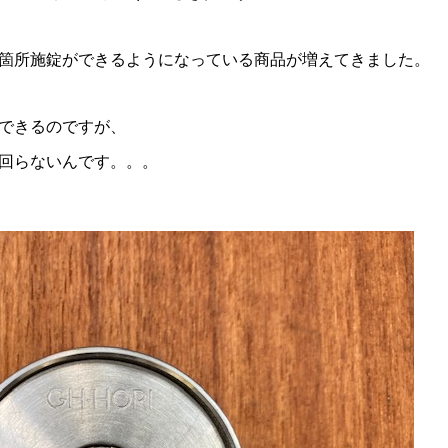
箇所施錠ができるようになっている商品が増えてきました。
できるのですが、
回らないんです。。。