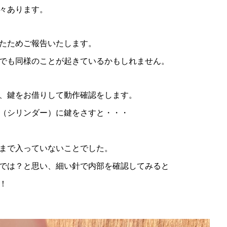
々あります。
たためご報告いたします。
でも同様のことが起きているかもしれません。
、鍵をお借りして動作確認をします。
（シリンダー）に鍵をさすと・・・
まで入っていないことでした。
では？と思い、細い針で内部を確認してみると
！