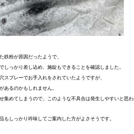
た鉄粉が原因だったようで、
でしっかり差し込め、施錠もできることを確認しました。
穴スプレーでお手入れをされていたようですが、
があるのかもしれません。
せ集めてしまうので、このような不具合は発生しやすいと思わ
品もしっかり吟味してご案内した方がよさそうです。