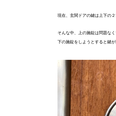
現在、玄関ドアの鍵は上下の２
そんな中、上の施錠は問題なく
下の施錠をしようとすると鍵が