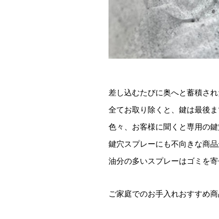
差し込むたびに奥へと蓄積され
全てお取り除くと、鍵は最後ま
色々、お客様に聞くと専用の鍵
鍵穴スプレーにも不向きな商品
油分の多いスプレーはゴミを寄
ご家庭でのお手入れおすすめ商