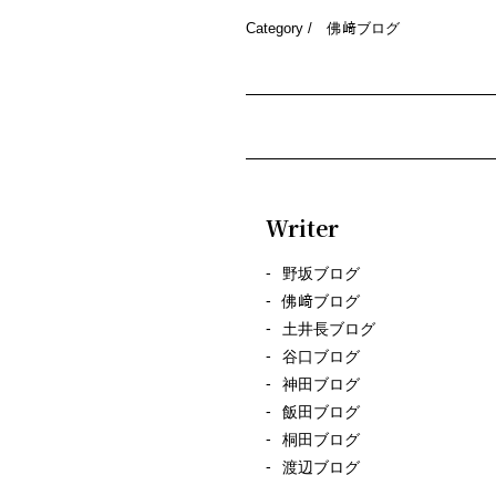
Category /
佛﨑ブログ
Writer
野坂ブログ
佛﨑ブログ
土井長ブログ
谷口ブログ
神田ブログ
飯田ブログ
桐田ブログ
渡辺ブログ