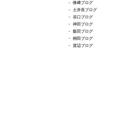
佛﨑ブログ
土井長ブログ
谷口ブログ
神田ブログ
飯田ブログ
桐田ブログ
渡辺ブログ