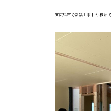
東広島市で新築工事中のI様邸