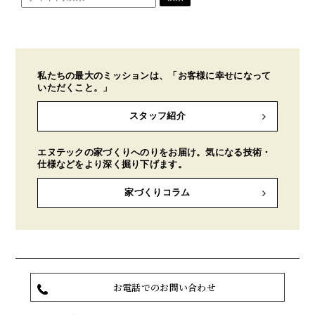
私たちの最大のミッションは、「お客様に幸せになって
いただくこと。」
スタッフ紹介
エヌテックの家づくりへのりをお届け。気になる技術・
仕様などをより深く掘り下げます。
家づくりコラム
お電話でのお問い合わせ