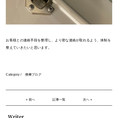
お客様との連絡手段を整理し、より密な連絡が取れるよう、体制を
整えていきたいと思います。
Category /
佛﨑ブログ
« 前へ
記事一覧
次へ »
Writer