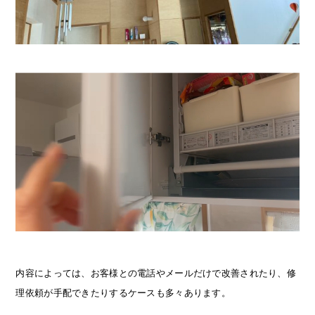
内容によっては、お客様との電話やメールだけで改善されたり、修
理依頼が手配できたりするケースも多々あります。