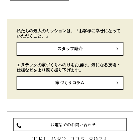
私たちの最大のミッションは、「お客様に幸せになって
いただくこと。」
スタッフ紹介
エヌテックの家づくりへのりをお届け。気になる技術・
仕様などをより深く掘り下げます。
家づくりコラム
お電話でのお問い合わせ
TEL
082-225-8974