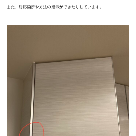
また、対応箇所や方法の指示ができたりしています。