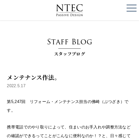
togg
NTEC
PASSIVE DESI
Staff Blog
スタッフブログ
メンテナンス作法。
2022.5.17
第5,247回 リフォーム・メンテナンス担当の佛崎（ぶつざき）で
す。
携帯電話でのやり取りによって、住まいのお手入れや調整方法など
の確認ができるってことがこんなに便利なのか！？と、日々感じて