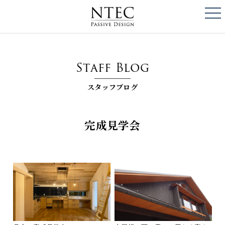
togg
NTEC
PASSIVE DESI
Staff Blog
スタッフブログ
完成見学会