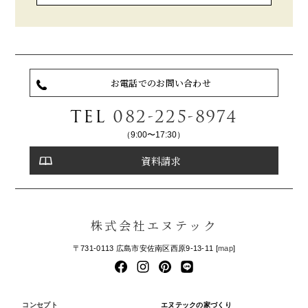
お電話でのお問い合わせ
TEL
082-225-8974
（9:00〜17:30）
資料請求
株式会社エヌテック
〒731-0113 広島市安佐南区西原9-13-11 [
map
]
コンセプト
エヌテックの家づくり