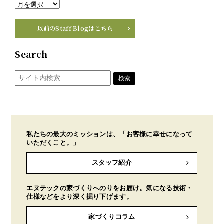
以前のStaff Blogはこちら
Search
私たちの最大のミッションは、「お客様に幸せになって
いただくこと。」
スタッフ紹介
エヌテックの家づくりへのりをお届け。気になる技術・
仕様などをより深く掘り下げます。
家づくりコラム