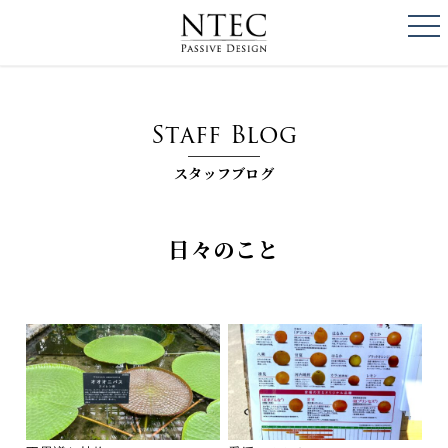
togg
NTEC
PASSIVE DESI
Staff Blog
スタッフブログ
日々のこと