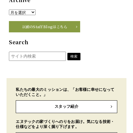
以前のStaff Blogはこちら
Search
私たちの最大のミッションは、「お客様に幸せになって
いただくこと。」
スタッフ紹介
エヌテックの家づくりへのりをお届け。気になる技術・
仕様などをより深く掘り下げます。