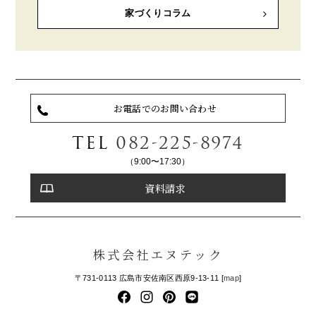
家づくりコラム
お電話でのお問い合わせ
TEL
082-225-8974
（9:00〜17:30）
資料請求
株式会社エヌテック
〒731-0113 広島市安佐南区西原9-13-11 [
map
]