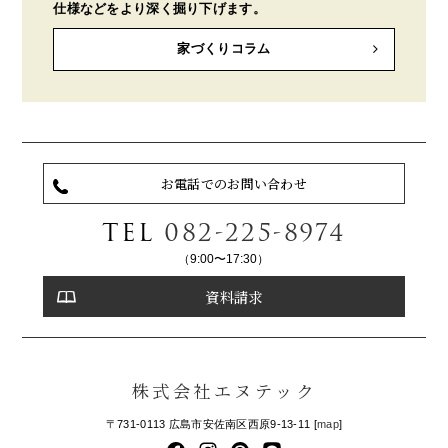
仕様などをより深く掘り下げます。
家づくりコラム
お電話でのお問い合わせ
TEL
082-225-8974
（9:00〜17:30）
資料請求
株式会社エヌテック
〒731-0113 広島市安佐南区西原9-13-11 [
map
]