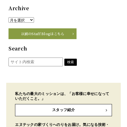
Archive
以前のStaff Blogはこちら
Search
私たちの最大のミッションは、「お客様に幸せになって
いただくこと。」
スタッフ紹介
エヌテックの家づくりへのりをお届け。気になる技術・