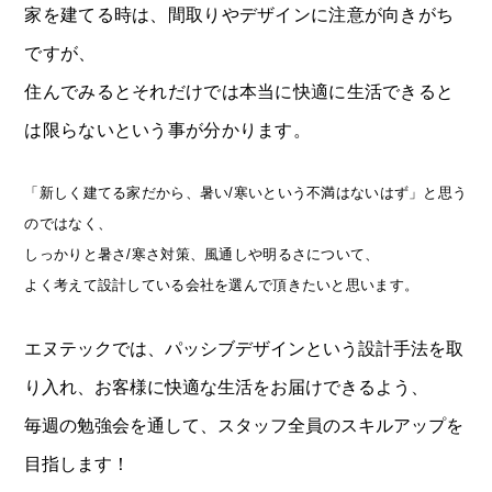
家を建てる時は、間取りやデザインに注意が向きがち
ですが、
住んでみるとそれだけでは本当に快適に生活できると
は限らないという事が分かります。
「新しく建てる家だから、暑い/寒いという不満はないはず」と思う
のではなく、
しっかりと暑さ/寒さ対策、風通しや明るさについて、
よく考えて設計している会社を選んで頂きたいと思います。
エヌテックでは、パッシブデザインという設計手法を取
り入れ、お客様に快適な生活をお届けできるよう、
毎週の勉強会を通して、スタッフ全員のスキルアップを
目指します！