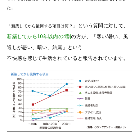
た。
」という質問に対して、
「新築してから後悔する項目は何？
新築してから10年以内の4割
の方が、「寒い/暑い、風
通しが悪い、暗い、結露」という
不快感を感じて生活されていると報告されています。