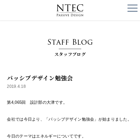
togg
NTEC
PASSIVE DESI
Staff Blog
スタッフブログ
パッシブデザイン勉強会
2019.4.18
第4,065回 設計部の大津です。
会社では今日より、「パッシブデザイン勉強会」が始まりました。
今日のテーマはエネルギーについてです。