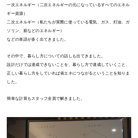
一次エネルギー（二次エネルギーの元になっているすべてのエネル
ギー資源）
二次エネルギー（私たちが実際に使っている電気、ガス、灯油、ガ
ソリン、薪などのエネルギー）
などの単語が多く出てきました。
その中で、暮らし方についての話しも出てきました。
設計だけでは達成できないことを、暮らし方で達成していくこと、
正しい暮らし方をしていれば省エネにつながるということを知りま
した。
簡単な計算もスタッフ全員で解きました。