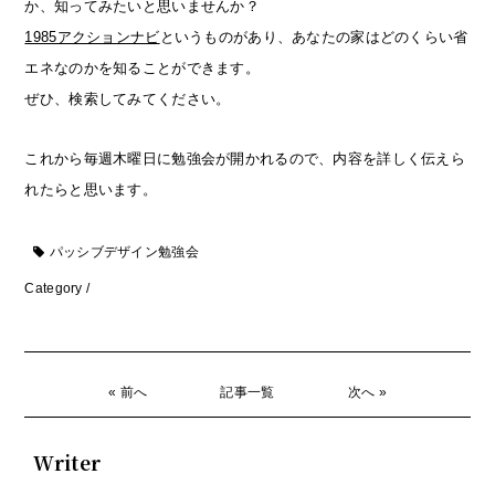
か、知ってみたいと思いませんか？
1985アクションナビ
というものがあり、あなたの家はどのくらい省
エネなのかを知ることができます。
ぜひ、検索してみてください。
これから毎週木曜日に勉強会が開かれるので、内容を詳しく伝えら
れたらと思います。
パッシブデザイン勉強会
Category /
« 前へ
記事一覧
次へ »
Writer