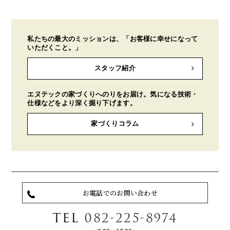
私たちの最大のミッションは、「お客様に幸せになって
いただくこと。」
スタッフ紹介
エヌテックの家づくりへのりをお届け。気になる技術・
仕様などをより深く掘り下げます。
家づくりコラム
お電話でのお問い合わせ
TEL
082-225-8974