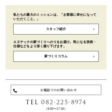
私たちの最大のミッションは、「お客様に幸せになって
いただくこと。」
スタッフ紹介
エヌテックの家づくりへのりをお届け。気になる技術・
仕様などをより深く掘り下げます。
家づくりコラム
お電話でのお問い合わせ
TEL
082-225-8974
（9:00〜17:30）