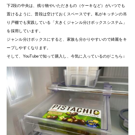
下2段の中央は、残り物やいただきもの（ケーキなど）がいつでも
置けるように、普段は空けておくスペースです。私がキッチンの吊
り戸棚でも実践している「大きくジャンル分けボックスシステム」
を採用しています。
ジャンル分けボックスにすると、家族も分かりやすいので綺麗をキ
ープしやすくなります。
そして、YouTubeで知って購入し、今気に入っているのがこちら↓