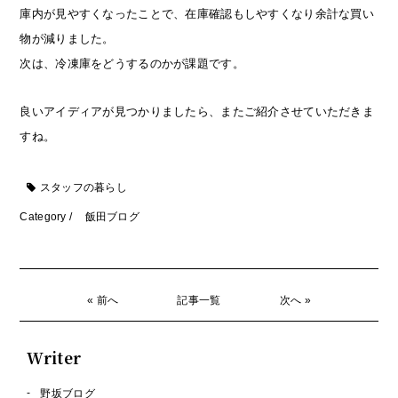
庫内が見やすくなったことで、在庫確認もしやすくなり余計な買い
物が減りました。
次は、冷凍庫をどうするのかが課題です。
良いアイディアが見つかりましたら、またご紹介させていただきま
すね。
スタッフの暮らし
Category /
飯田ブログ
« 前へ
記事一覧
次へ »
Writer
野坂ブログ