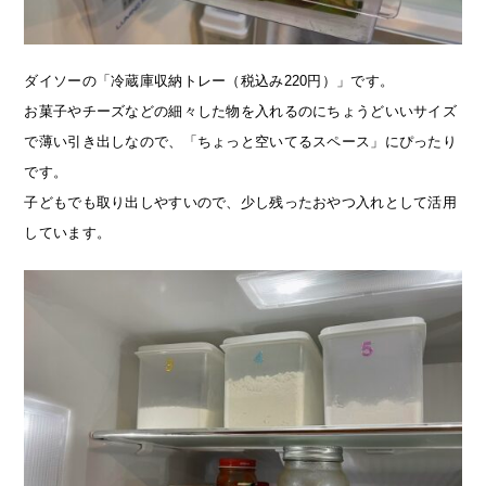
ダイソーの「冷蔵庫収納トレー（税込み220円）」です。
お菓子やチーズなどの細々した物を入れるのにちょうどいいサイズ
で薄い引き出しなので、「ちょっと空いてるスペース」にぴったり
です。
子どもでも取り出しやすいので、少し残ったおやつ入れとして活用
しています。