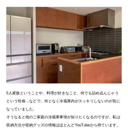
5人家族ということや、料理が好きなこと、何でも詰め込んじゃう
という性格…などで、何となく冷蔵庫内がスッキリしないのが気に
なっていました。
そうなると他のご家庭の冷蔵庫事情が知りたくなるのですが、私は
収納方法や収納グッズの情報はほとんどYouTubeから得ています。