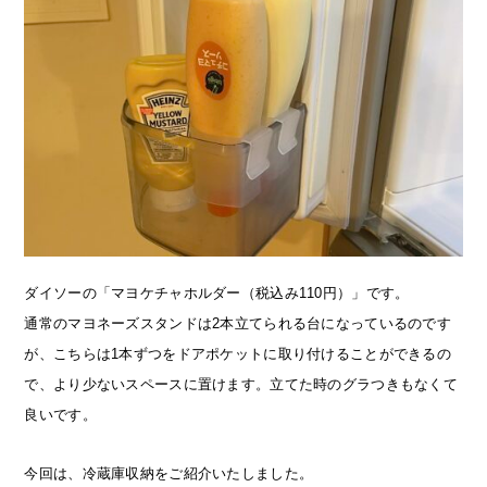
ダイソーの「マヨケチャホルダー（税込み110円）」です。
通常のマヨネーズスタンドは2本立てられる台になっているのです
が、こちらは1本ずつをドアポケットに取り付けることができるの
で、より少ないスペースに置けます。立てた時のグラつきもなくて
良いです。
今回は、冷蔵庫収納をご紹介いたしました。