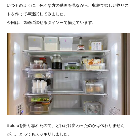
いつものように、色々な方の動画を見ながら、収納で欲しい物リス
トを作って早速試してみました。
今回は、気軽に試せるダイソーで揃えています。
Beforeを撮り忘れたので、どれだけ変わったのかは伝わりません
が…。とってもスッキリしました。