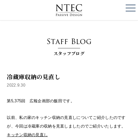
togg
NTEC
PASSIVE DESI
Staff Blog
スタッフブログ
冷蔵庫収納の見直し
2022.9.30
第5,375回 広報企画部の飯田です。
以前、私の家のキッチン収納の見直しについてご紹介したのです
が、今回は冷蔵庫の収納を見直しましたのでご紹介いたします。
キッチン収納の見直し