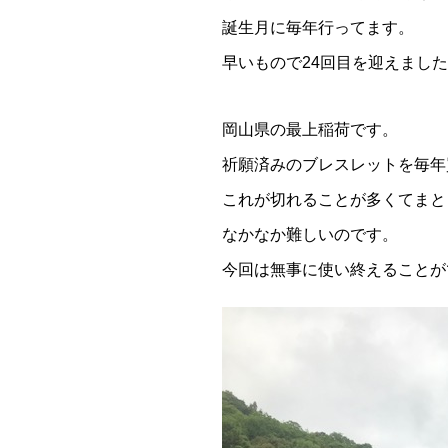
誕生月に毎年行ってます。
早いもので24回目を迎えまし
岡山県の最上稲荷です。
祈願済みのブレスレットを毎年
これが切れることが多くてまと
なかなか難しいのです。
今回は無事に使い終えることが