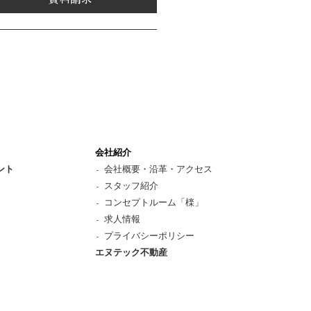
会社紹介
ント
会社概要・沿革・アクセス
スタッフ紹介
コンセプトルーム「檪」
求人情報
プライバシーポリシー
エヌテック不動産