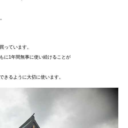
た。
買っています。
もに1年間無事に使い続けることが
できるように大切に使います。