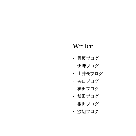
Writer
野坂ブログ
佛﨑ブログ
土井長ブログ
谷口ブログ
神田ブログ
飯田ブログ
桐田ブログ
渡辺ブログ