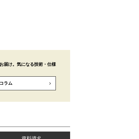
お届け。気になる技術・仕様
コラム
資料請求