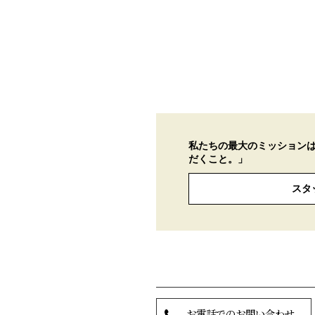
私たちの最大のミッション
だくこと。」
スタ
お電話でのお問い合わせ