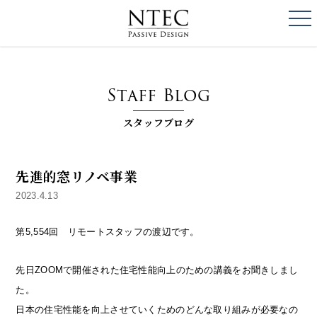
togg
NTEC
PASSIVE DESI
Staff Blog
スタッフブログ
先進的窓リノベ事業
2023.4.13
第5,554回 リモートスタッフの渡辺です。
先日ZOOMで開催された住宅性能向上のための講義をお聞きしまし
た。
日本の住宅性能を向上させていくためのどんな取り組みが必要なの