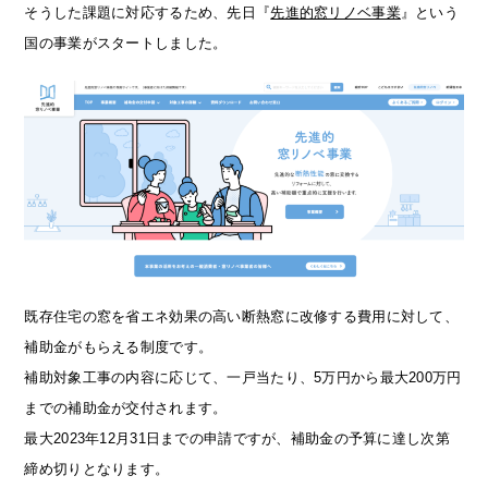
そうした課題に対応するため、先日『
先進的窓リノベ事業
』という
国の事業がスタートしました。
既存住宅の窓を省エネ効果の高い断熱窓に改修する費用に対して、
補助金がもらえる制度です。
補助対象工事の内容に応じて、一戸当たり、5万円から最大200万円
までの補助金が交付されます。
最大2023年12月31日までの申請ですが、補助金の予算に達し次第
締め切りとなります。