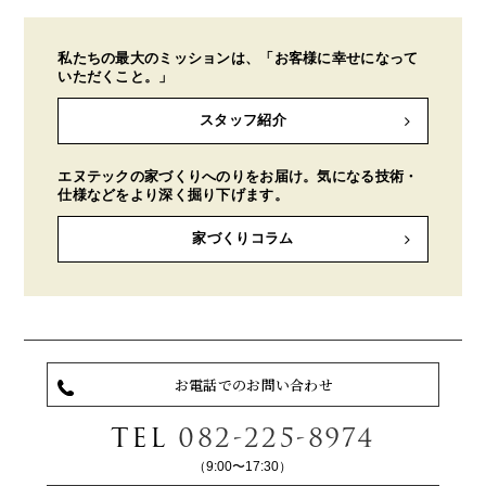
私たちの最大のミッションは、「お客様に幸せになって
いただくこと。」
スタッフ紹介
エヌテックの家づくりへのりをお届け。気になる技術・
仕様などをより深く掘り下げます。
家づくりコラム
お電話でのお問い合わせ
TEL
082-225-8974
（9:00〜17:30）