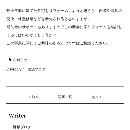
数十年前に建てた住宅をリフォームしようと思うと、内装や器具の
交換、外壁修繕などを優先されると思いますが、
補助金のサポートもありますのでこの機会に窓リフォームも検討し
てみてはいかがでしょうか？
この事業に関してご興味のある方はまずはご相談ください。
お知らせ
Category /
渡辺ブログ
« 前へ
記事一覧
次へ »
Writer
野坂ブログ