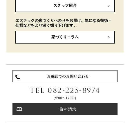
スタッフ紹介
エヌテックの家づくりへのりをお届け。気になる技術・
仕様などをより深く掘り下げます。
家づくりコラム
お電話でのお問い合わせ
TEL
082-225-8974
（9:00〜17:30）
資料請求