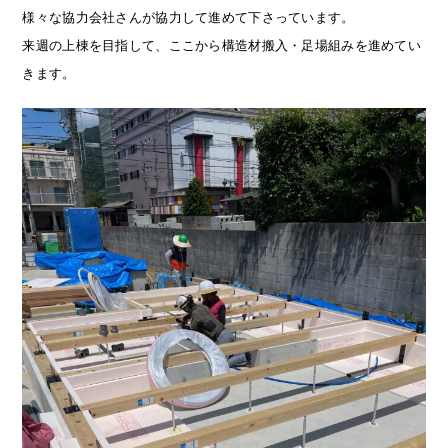
様々な協力会社さんが協力して進めて下さっています。
来週の上棟を目指して、ここから構造材搬入・足場組みを進めてい
きます。