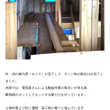
外・内の耐力壁（モイス）が完了して、サッシ枠の取付けが完了し
ました。
内部では、電気屋さんによる配線作業の取合いが有る為、
断熱材のカットしてセットする事だけを行っています。
上棟作業より約二週間、各工程が着々と進んでいます。