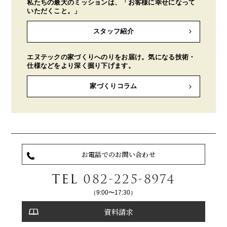
私たちの最大のミッションは、「お客様に幸せになって
いただくこと。」
スタッフ紹介
エヌテックの家づくりへのりをお届け。気になる技術・
仕様などをより深く掘り下げます。
家づくりコラム
お電話でのお問い合わせ
TEL
082-225-8974
（9:00〜17:30）
資料請求