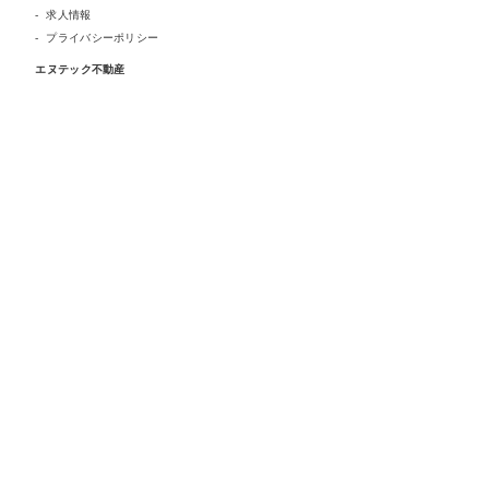
求人情報
プライバシーポリシー
エヌテック不動産