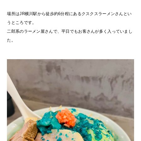
場所はJR横川駅から徒歩約6分程にあるクスクスラーメンさんとい
うところです。
二郎系のラーメン屋さんで、平日でもお客さんが多く入っていまし
た。