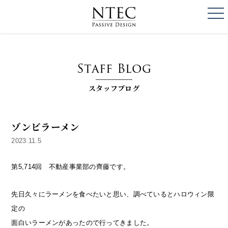
togg
NTEC
PASSIVE DESI
Staff Blog
スタッフブログ
ゾンビラーメン
2023.11.5
第5,714回 不動産事業部の齊藤です。
先日久々にラーメンを食べたいと思い、調べているとハロウィン限
定の
面白いラーメンがあったので行ってきました。