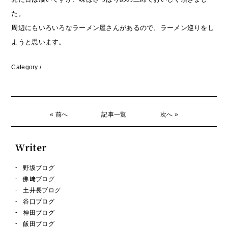
た。
周辺にもいろいろなラーメン屋さんがあるので、ラーメン巡りをし
ようと思います。
Category /
« 前へ
記事一覧
次へ »
Writer
野坂ブログ
佛﨑ブログ
土井長ブログ
谷口ブログ
神田ブログ
飯田ブログ