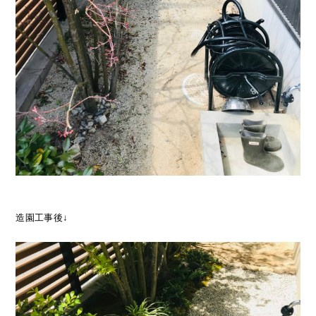
造園工事後↓