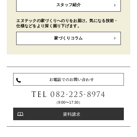
スタッフ紹介
エヌテックの家づくりへのりをお届け。気になる技術・
仕様などをより深く掘り下げます。
家づくりコラム
お電話でのお問い合わせ
TEL
082-225-8974
（9:00〜17:30）
資料請求