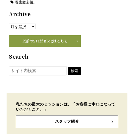
養生撤去後。
Archive
以前のStaff Blogはこちら
Search
私たちの最大のミッションは、「お客様に幸せになって
いただくこと。」
スタッフ紹介