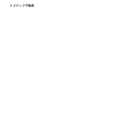
エヌテック不動産