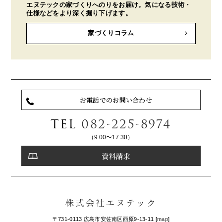
エヌテックの家づくりへのりをお届け。気になる技術・
仕様などをより深く掘り下げます。
家づくりコラム
お電話でのお問い合わせ
TEL
082-225-8974
（9:00〜17:30）
資料請求
株式会社エヌテック
〒731-0113 広島市安佐南区西原9-13-11 [
map
]