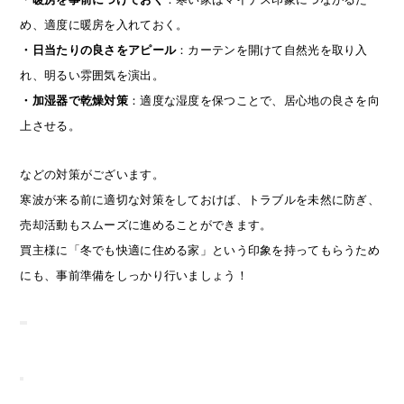
め、適度に暖房を入れておく。
・日当たりの良さをアピール
：カーテンを開けて自然光を取り入
れ、明るい雰囲気を演出。
・加湿器で乾燥対策
：適度な湿度を保つことで、居心地の良さを向
上させる。
などの対策がございます。
寒波が来る前に適切な対策をしておけば、トラブルを未然に防ぎ、
売却活動もスムーズに進めることができます。
買主様に「冬でも快適に住める家」という印象を持ってもらうため
にも、事前準備をしっかり行いましょう！