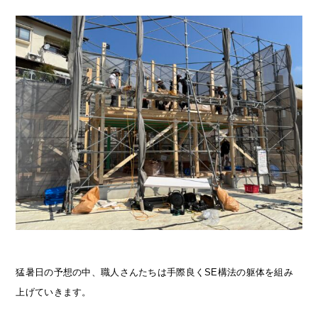
猛暑日の予想の中、職人さんたちは手際良くSE構法の躯体を組み
上げていきます。