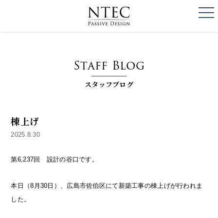
togg
NTEC
PASSIVE DESI
Staff Blog
スタッフブログ
棟上げ
2025.8.30
第6,237回 設計の谷口です。
本日（8月30日）、広島市佐伯区にて新築工事の棟上げが行われま
した。