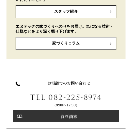
スタッフ紹介
エヌテックの家づくりへのりをお届け。気になる技術・
仕様などをより深く掘り下げます。
家づくりコラム
お電話でのお問い合わせ
TEL
082-225-8974
（9:00〜17:30）
資料請求