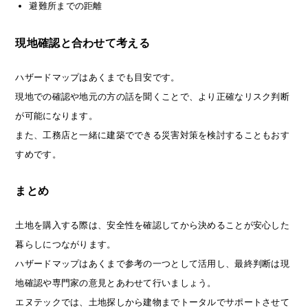
避難所までの距離
現地確認と合わせて考える
ハザードマップはあくまでも目安です。
現地での確認や地元の方の話を聞くことで、より正確なリスク判断
が可能になります。
また、工務店と一緒に建築でできる災害対策を検討することもおす
すめです。
まとめ
土地を購入する際は、安全性を確認してから決めることが安心した
暮らしにつながります。
ハザードマップはあくまで参考の一つとして活用し、最終判断は現
地確認や専門家の意見とあわせて行いましょう。
エヌテックでは、土地探しから建物までトータルでサポートさせて