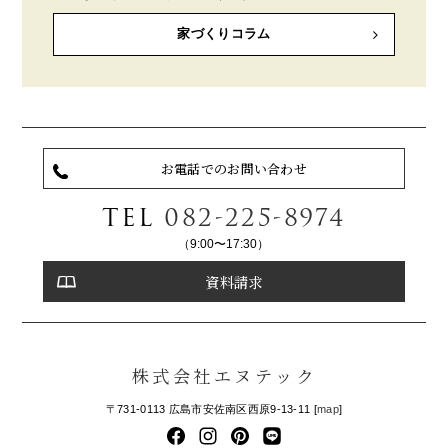
家づくりコラム
お電話でのお問い合わせ
TEL
082-225-8974
（9:00〜17:30）
資料請求
株式会社エヌテック
〒731-0113 広島市安佐南区西原9-13-11 [
map
]