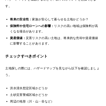
す。
将来の安全性：
家族が安心して暮らせる土地かどうか？
保険料や住宅ローンへの影響：
リスクの高い地域は保険料が高
くなる場合があります。
資産価値：
災害リスクの高い土地は、将来的な売却や資産価値
に影響することがあります。
チェックすべきポイント
土地探しの際には、ハザードマップを見ながら以下を確認しましょ
う。
洪水浸水想定区域かどうか
土砂災害警戒区域かどうか
周辺の地形（川・山・谷など）