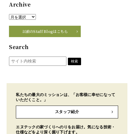
Archive
以前のStaff Blogはこちら
Search
私たちの最大のミッションは、「お客様に幸せになって
いただくこと。」
スタッフ紹介
エヌテックの家づくりへのりをお届け。気になる技術・
仕様などをより深く掘り下げます。