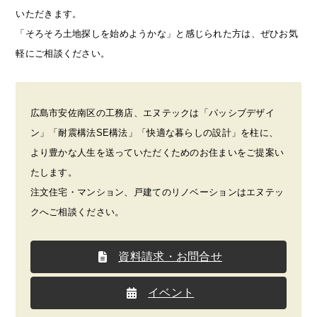
いただきます。
「そろそろ土地探しを始めようかな」と感じられた方は、ぜひお気
軽にご相談ください。
広島市安佐南区の工務店、エヌテックは「パッシブデザイ
ン」「耐震構法SE構法」「快適な暮らしの設計」を柱に、
より豊かな人生を送っていただくためのお住まいをご提案い
たします。
注文住宅・マンション、戸建てのリノベーションはエヌテッ
クへご相談ください。
資料請求・お問合せ
イベント