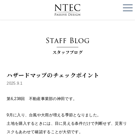
togg
NTEC
PASSIVE DESI
Staff Blog
スタッフブログ
ハザードマップのチェックポイント
2025.9.1
第6,238回 不動産事業部の神田です。
9月に入り、台風や大雨が増える季節となりました。
土地を購入するときには、目に見える条件だけで判断せず、災害リ
スクもあわせて確認することが大切です。