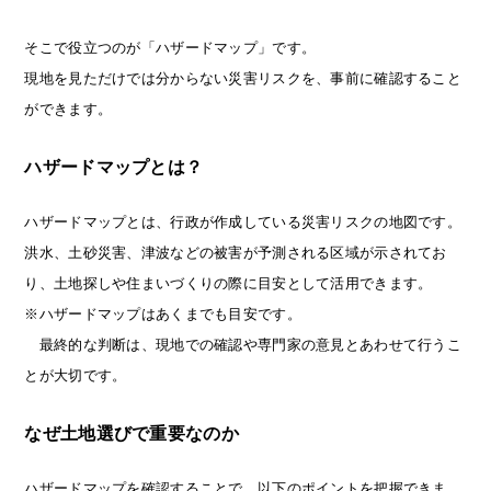
そこで役立つのが「ハザードマップ」です。
現地を見ただけでは分からない災害リスクを、事前に確認すること
ができます。
ハザードマップとは？
ハザードマップとは、行政が作成している災害リスクの地図です。
洪水、土砂災害、津波などの被害が予測される区域が示されてお
り、土地探しや住まいづくりの際に目安として活用できます。
※ハザードマップはあくまでも目安です。
最終的な判断は、現地での確認や専門家の意見とあわせて行うこ
とが大切です。
なぜ土地選びで重要なのか
ハザードマップを確認することで、以下のポイントを把握できま