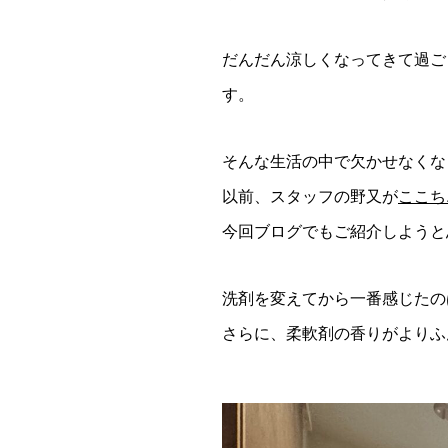
だんだん涼しくなってきて過ご
す。
そんな生活の中で欠かせなくな
以前、スタッフの野又が
ここち
今回ブログでもご紹介しようと
洗剤を変えてから一番感じたの
さらに、柔軟剤の香りがよりふ