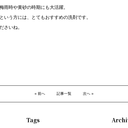
梅雨時や黄砂の時期にも大活躍。
という方には、とてもおすすめの洗剤です。
ださいね。
« 前へ
記事一覧
次へ »
Tags
Archi