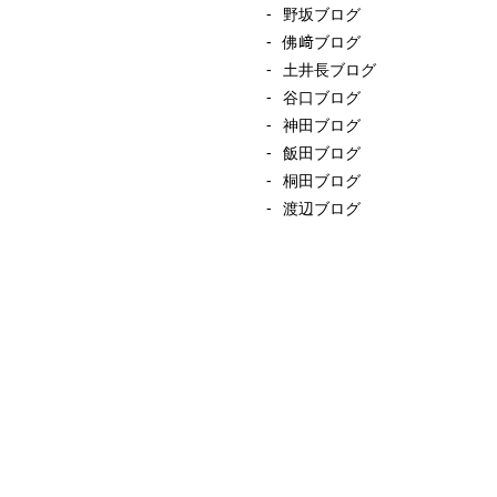
野坂ブログ
佛﨑ブログ
土井長ブログ
谷口ブログ
神田ブログ
飯田ブログ
桐田ブログ
渡辺ブログ