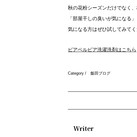
秋の花粉シーズンだけでなく、
「部屋干しの臭いが気になる」
気になる方はぜひ試してみてく
ピアベルピア洗濯洗剤はこちら
Category /
飯田ブログ
Writer