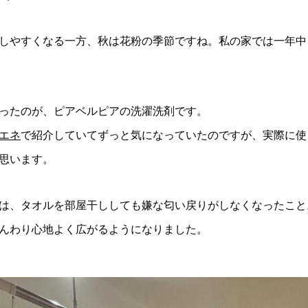
しやすくなる一方、秋は花粉の季節ですね。私の家では一年中
ったのが、ピアベルピアの洗濯洗剤です。
エネ
で紹介していてずっと気になっていたのですが、実際に使
思います。
は、タオルを部屋干ししても嫌な匂い戻りがしなくなったこと
んわり心地よく広がるようになりました。