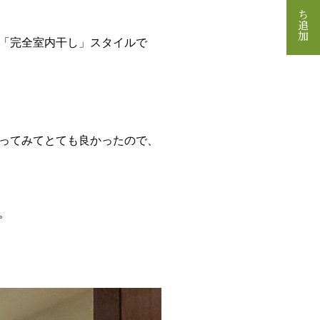
「完全室内干し」スタイルで
ってみてとても良かったので、
。