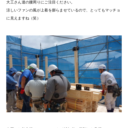
大工さん達の腰周りにご注目ください。
涼しいファンの風が上着を膨らませているので、とってもマッチョ
に見えますね（笑）