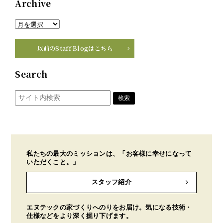
Archive
以前のStaff Blogはこちら
Search
私たちの最大のミッションは、「お客様に幸せになって
いただくこと。」
スタッフ紹介
エヌテックの家づくりへのりをお届け。気になる技術・
仕様などをより深く掘り下げます。