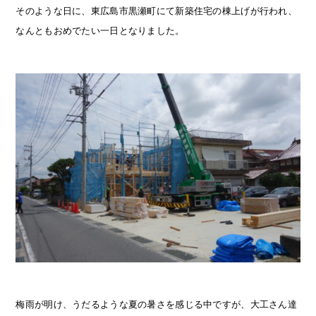
そのような日に、東広島市黒瀬町にて新築住宅の棟上げが行われ、
なんともおめでたい一日となりました。
梅雨が明け、うだるような夏の暑さを感じる中ですが、大工さん達