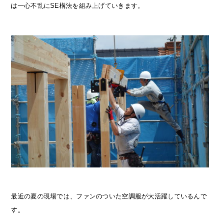
は一心不乱にSE構法を組み上げていきます。
最近の夏の現場では、ファンのついた空調服が大活躍しているんで
す。