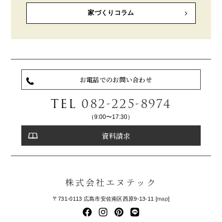
家づくりコラム
お電話でのお問い合わせ
TEL
082-225-8974
（9:00〜17:30）
資料請求
株式会社エヌテック
〒731-0113 広島市安佐南区西原9-13-11 [
map
]