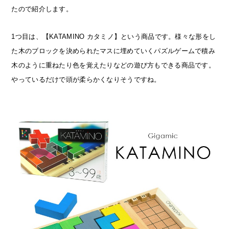
たので紹介します。
1つ目は、【KATAMINO カタミノ】という商品です。様々な形をし
た木のブロックを決められたマスに埋めていくパズルゲームで積み
木のように重ねたり色を覚えたりなどの遊び方もできる商品です。
やっているだけで頭が柔らかくなりそうですね。