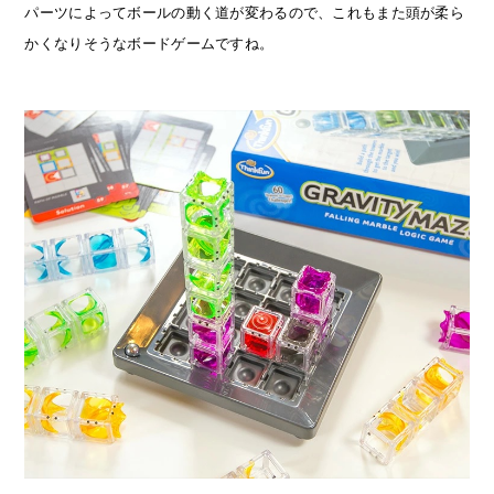
パーツによってボールの動く道が変わるので、これもまた頭が柔ら
かくなりそうなボードゲームですね。