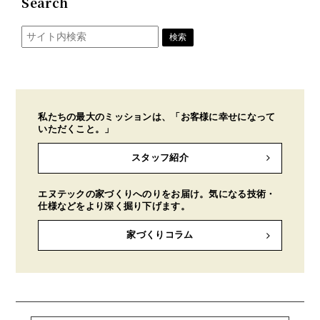
Search
私たちの最大のミッションは、「お客様に幸せになって
いただくこと。」
スタッフ紹介
エヌテックの家づくりへのりをお届け。気になる技術・
仕様などをより深く掘り下げます。
家づくりコラム