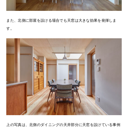
また、北側に部屋を設ける場合でも天窓は大きな効果を発揮しま
す。
上の写真は、北側のダイニングの天井部分に天窓を設けている事例