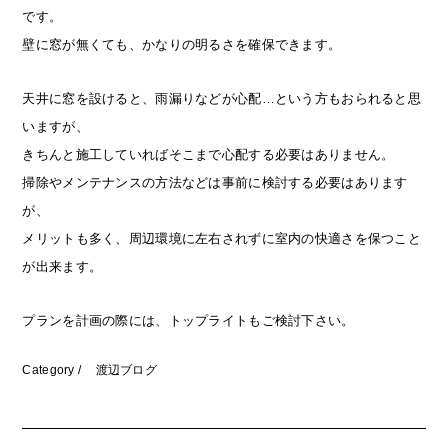
です。
壁に窓が無くても、かなりの明るさを確保できます。
天井に窓を設けると、雨漏りなどが心配…という方もおられると思
いますが、
きちんと施工していればそこまで心配する必要はありません。
掃除やメンテナンスの方法などは事前に検討する必要はあります
が、
メリットも多く、周辺環境に左右されずに室内の快適さを保つこと
が出来ます。
プランを計画の際には、トップライトもご検討下さい。
Category /
渡辺ブログ