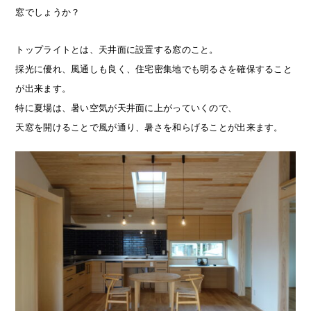
窓でしょうか？
トップライトとは、天井面に設置する窓のこと。
採光に優れ、風通しも良く、住宅密集地でも明るさを確保すること
が出来ます。
特に夏場は、暑い空気が天井面に上がっていくので、
天窓を開けることで風が通り、暑さを和らげることが出来ます。