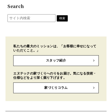
Search
私たちの最大のミッションは、「お客様に幸せになって
いただくこと。」
スタッフ紹介
エヌテックの家づくりへのりをお届け。気になる技術・
仕様などをより深く掘り下げます。
家づくりコラム