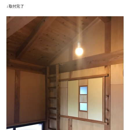
↓取付完了