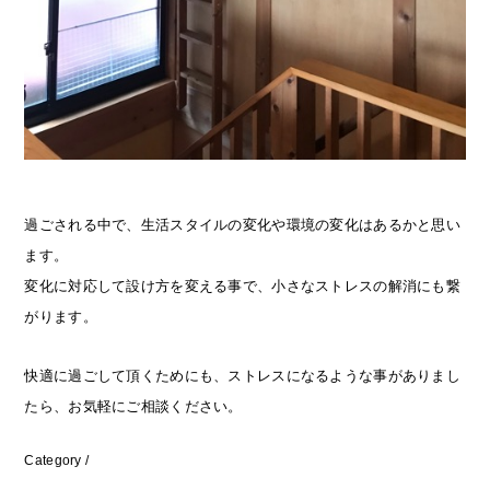
過ごされる中で、生活スタイルの変化や環境の変化はあるかと思い
ます。
変化に対応して設け方を変える事で、小さなストレスの解消にも繋
がります。
快適に過ごして頂くためにも、ストレスになるような事がありまし
たら、お気軽にご相談ください。
Category /