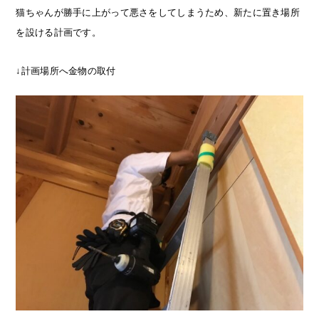
猫ちゃんが勝手に上がって悪さをしてしまうため、新たに置き場所
を設ける計画です。
↓計画場所へ金物の取付