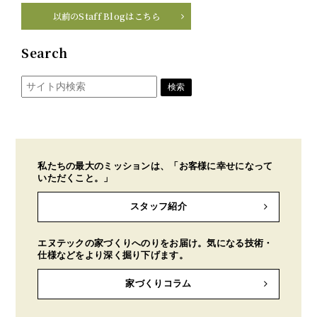
以前のStaff Blogはこちら
Search
私たちの最大のミッションは、「お客様に幸せになって
いただくこと。」
スタッフ紹介
エヌテックの家づくりへのりをお届け。気になる技術・
仕様などをより深く掘り下げます。
家づくりコラム