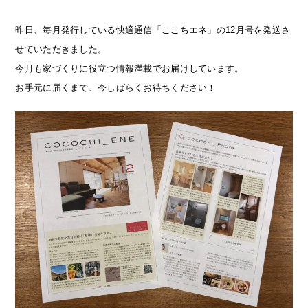
昨日、毎月発行している快適通信「ここちエネ」の12月号を発送さ
せていただきました。
今月も家づくりに役立つ情報満載でお届けしています。
お手元に届くまで、今しばらくお待ちください！