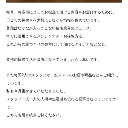
毎号、お客様にとってお役立て頂ける内容をお届けするために、
日ごろの気付きを大切にしながら情報を集めています。
普段はなかなか入ってこない住宅業界のニュース、
すぐに活用できるメンテンナス・お掃除方法、
これからの家づくりの参考にして頂けるアイデアなどなど。
皆様の快適生活の参考になっていましたら…幸いです。
また毎回2人のスタッフが、おススメのお店や商品などをご紹介し
ています。
私も今月書かせていただきました。
スタッフ一人一人の人柄や生活感も伝わる記事となっていますの
で、
こちらも引き続きご覧ください。