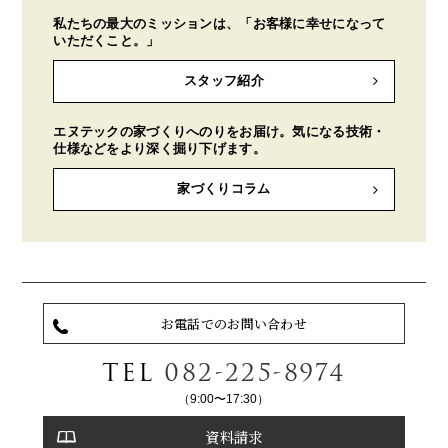
私たちの最大のミッションは、「お客様に幸せになって
いただくこと。」
スタッフ紹介
エヌテックの家づくりへのりをお届け。気になる技術・
仕様などをより深く掘り下げます。
家づくりコラム
お電話でのお問い合わせ
TEL
082-225-8974
（9:00〜17:30）
資料請求