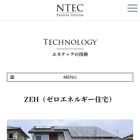
togg
NTEC
PASSIVE DESI
Technology
エヌテックの技術
MENU
ZEH（ゼロエネルギー住宅）