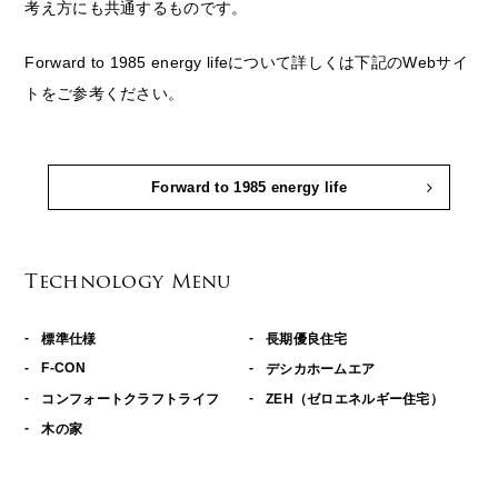
考え方にも共通するものです。
Forward to 1985 energy lifeについて詳しくは下記のWebサイ
トをご参考ください。
Forward to 1985 energy life
Technology Menu
標準仕様
長期優良住宅
F-CON
デシカホームエア
コンフォートクラフトライフ
ZEH（ゼロエネルギー住宅）
木の家