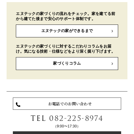
エヌテックの家づくりの流れをチェック。家を建てる前
から建てた後まで安心のサポート体制です。
エヌテックの家ができるまで
エヌテックの家づくりに対するこだわりコラムをお届
け。気になる技術・仕様などをより深く掘り下げます。
家づくりコラム
お電話でのお問い合わせ
TEL
082-225-8974
（9:00〜17:30）