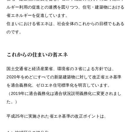
ルギー利用の促進との連携を図りつつ、住宅・建築物における
省エネルギーを促進しています。
住まいにおける省エネは、社会全体のこれからの目標でもある
のです。
これからの住まいの省エネ
国土交通省と経済産業省、環境省の３省による方針では、
2020年をめどにすべての新築建築物に対して改正省エネ基準
を適合義務化、ゼロエネ住宅標準化を明言しています。
（2019年に適合義務化は適合状況説明義務化に変更されまし
た。）
平成25年に実施された省エネ基準の改正ポイントは、