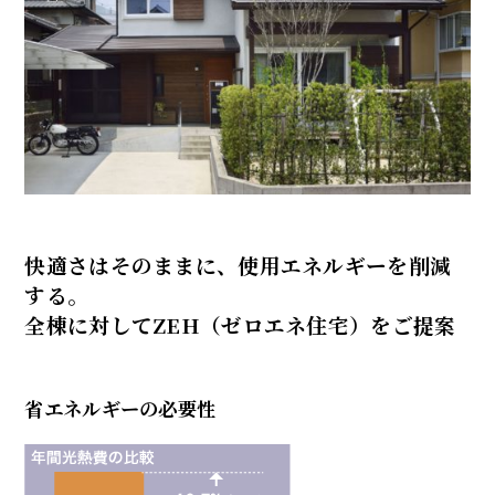
快適さはそのままに、使用エネルギーを削減
する。
全棟に対してZEH（ゼロエネ住宅）をご提案
省エネルギーの必要性