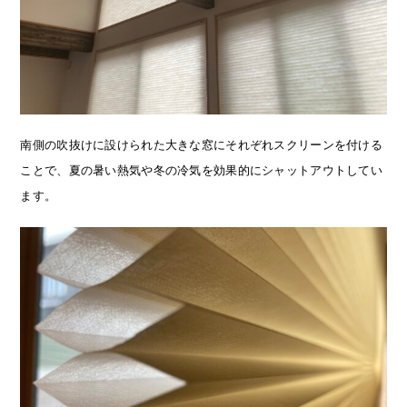
南側の吹抜けに設けられた大きな窓にそれぞれスクリーンを付ける
ことで、夏の暑い熱気や冬の冷気を効果的にシャットアウトしてい
ます。