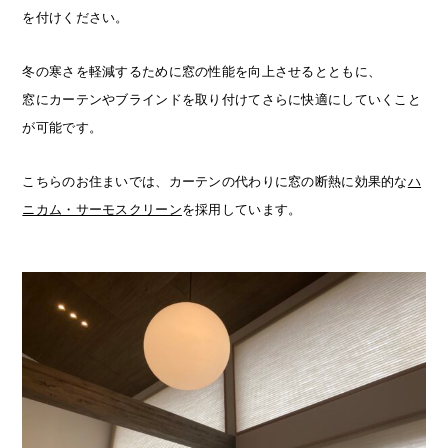
を付けください。
冬の寒さを軽減するために窓の性能を向上させるとともに、
窓にカーテンやブラインドを取り付けてさらに快適にしていくこと
が可能です。
こちらのお住まいでは、カーテンの代わりに窓の断熱に効果的な
ハ
ニカム・サーモスクリーン
を採用しています。