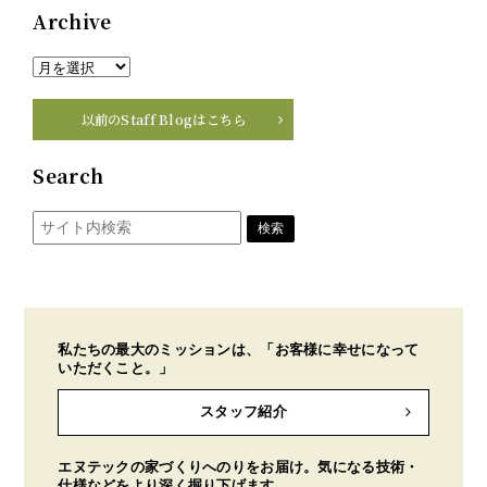
Archive
以前のStaff Blogはこちら
Search
私たちの最大のミッションは、「お客様に幸せになって
いただくこと。」
スタッフ紹介
エヌテックの家づくりへのりをお届け。気になる技術・
仕様などをより深く掘り下げます。