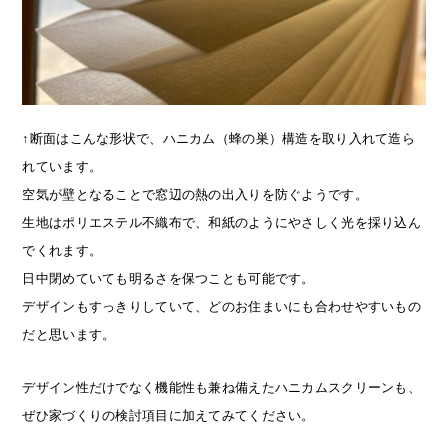
↑断面はこんな形状で、ハニカム（蜂の巣）構造を取り入れて造ら
れています。
空気が壁となることで窓辺の熱の出入りを防ぐようです。
生地はポリエステル不織布で、和紙のようにやさしく光を採り込ん
でくれます。
日中閉めていても明るさを保つことも可能です。
デザインもすっきりしていて、どのお住まいにも合わせやすいもの
だと思います。
デザイン性だけでなく機能性も兼ね備えたハニカムスクリーンも、
ぜひ家づくりの検討項目に加えてみてください。