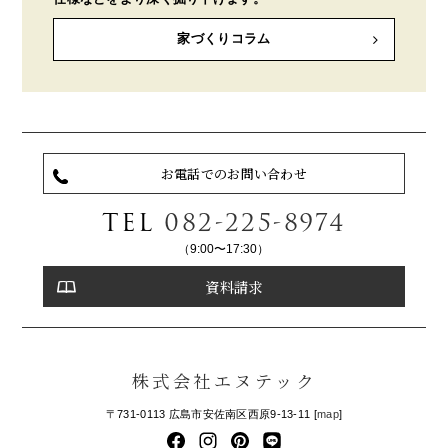
家づくりコラム
お電話でのお問い合わせ
TEL
082-225-8974
（9:00〜17:30）
資料請求
株式会社エヌテック
〒731-0113 広島市安佐南区西原9-13-11 [
map
]