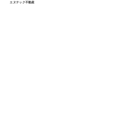
エヌテック不動産