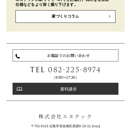
仕様などをより深く掘り下げます。
家づくりコラム
お電話でのお問い合わせ
TEL
082-225-8974
（9:00〜17:30）
資料請求
株式会社エヌテック
〒731-0113 広島市安佐南区西原9-13-11 [
map
]