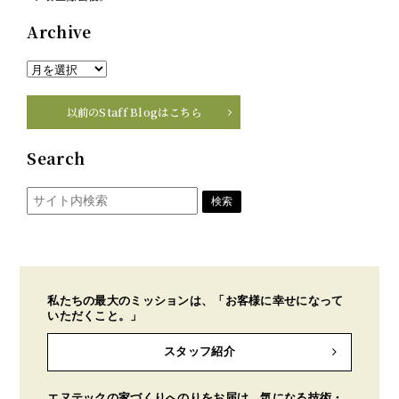
Archive
以前のStaff Blogはこちら
Search
私たちの最大のミッションは、「お客様に幸せになって
いただくこと。」
スタッフ紹介
エヌテックの家づくりへのりをお届け。気になる技術・