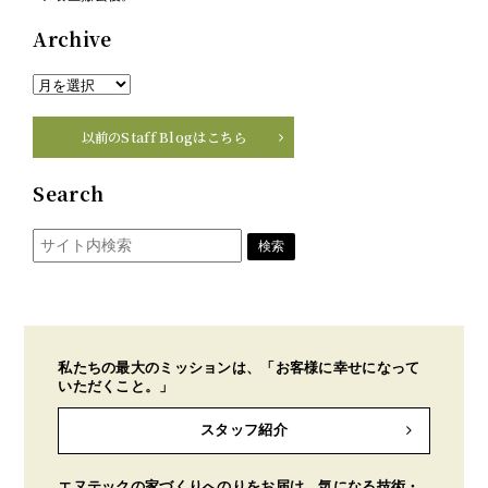
Archive
以前のStaff Blogはこちら
Search
私たちの最大のミッションは、「お客様に幸せになって
いただくこと。」
スタッフ紹介
エヌテックの家づくりへのりをお届け。気になる技術・