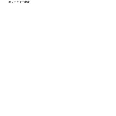
エヌテック不動産