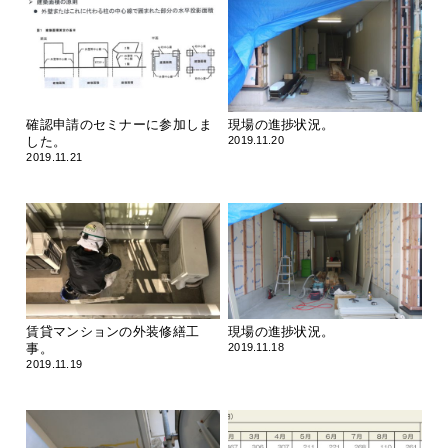
確認申請のセミナーに参加しま
現場の進捗状況。
した。
2019.11.20
2019.11.21
賃貸マンションの外装修繕工
現場の進捗状況。
事。
2019.11.18
2019.11.19