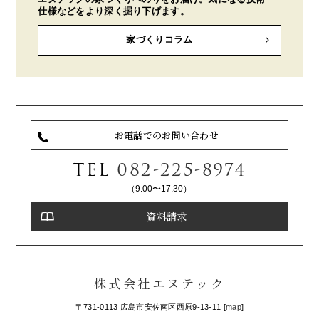
仕様などをより深く掘り下げます。
家づくりコラム
お電話でのお問い合わせ
TEL
082-225-8974
（9:00〜17:30）
資料請求
株式会社エヌテック
〒731-0113 広島市安佐南区西原9-13-11 [
map
]