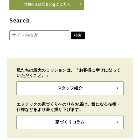
以前のStaff Blogはこちら
Search
私たちの最大のミッションは、「お客様に幸せになって
いただくこと。」
スタッフ紹介
エヌテックの家づくりへのりをお届け。気になる技術・
仕様などをより深く掘り下げます。
家づくりコラム