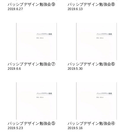
パッシブデザイン勉強会⑨
パッシブデザイン勉強会⑧
2019.6.27
2019.6.13
パッシブデザイン勉強会⑦
パッシブデザイン勉強会⑥
2019.6.6
2019.5.30
パッシブデザイン勉強会⑤
パッシブデザイン勉強会④
2019.5.23
2019.5.16