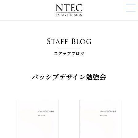
togg
NTEC
PASSIVE DESI
Staff Blog
スタッフブログ
パッシブデザイン勉強会