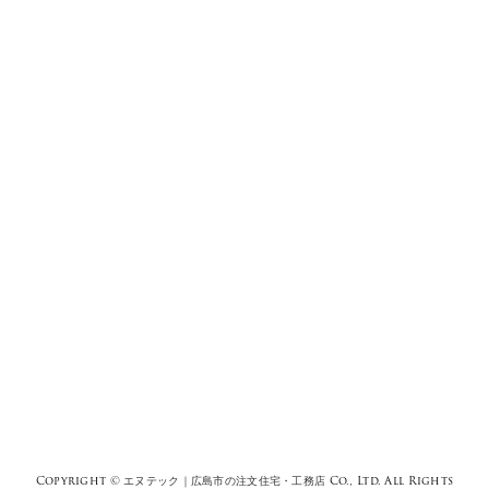
Copyright ©
エヌテック｜広島市の注文住宅・工務店
Co., Ltd. All Rights