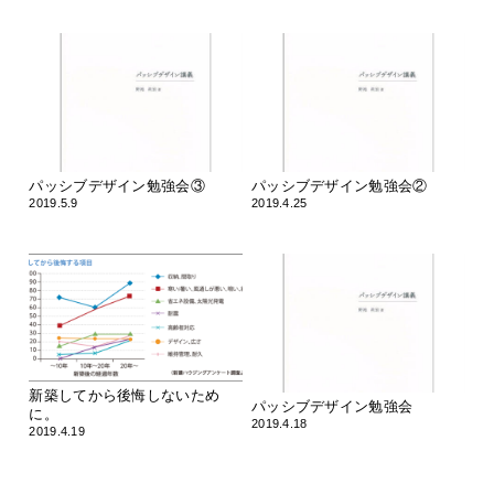
パッシブデザイン勉強会③
パッシブデザイン勉強会②
2019.5.9
2019.4.25
新築してから後悔しないため
パッシブデザイン勉強会
に。
2019.4.18
2019.4.19